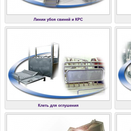
Линии убоя свиней и КРС
Клеть для оглушения