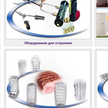
Оборудование для оглушения