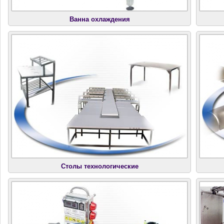
Ванна охлаждения
Столы технологические