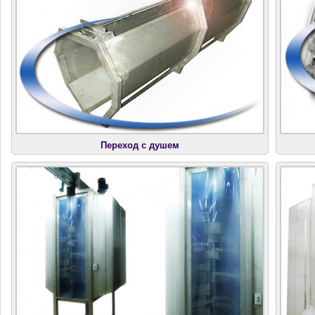
Переход с душем